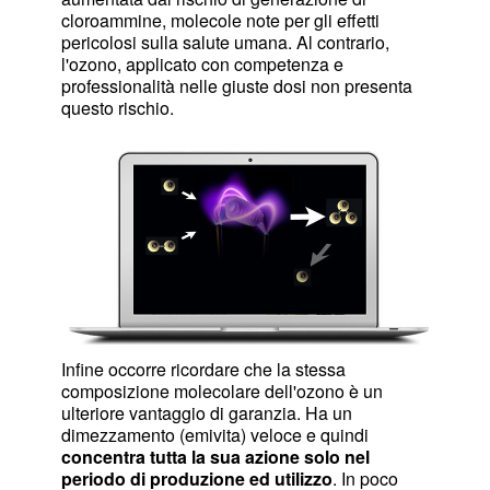
cloroammine, molecole note per gli effetti
pericolosi sulla salute umana. Al contrario,
l'ozono, applicato con competenza e
professionalità nelle giuste dosi non presenta
questo rischio.
Infine occorre ricordare che la stessa
composizione molecolare dell'ozono è un
ulteriore vantaggio di garanzia. Ha un
dimezzamento (emivita) veloce e quindi
concentra tutta la sua azione solo nel
periodo di produzione ed utilizzo
. In poco