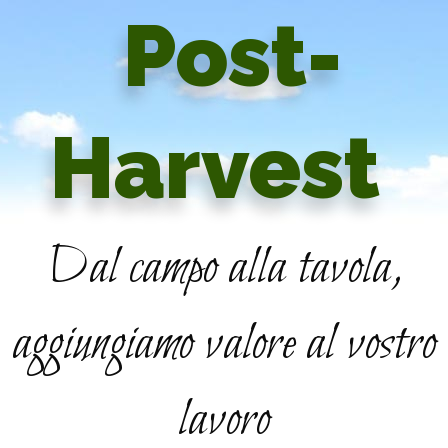
Post-
Harvest
Dal campo alla tavola,
aggiungiamo valore al vostro
lavoro