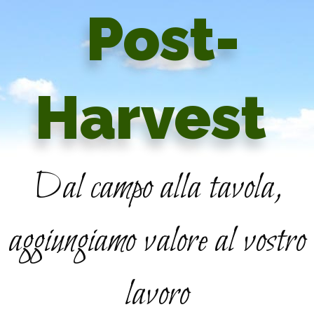
Post-
Harvest
Dal campo alla tavola,
aggiungiamo valore al vostro
lavoro