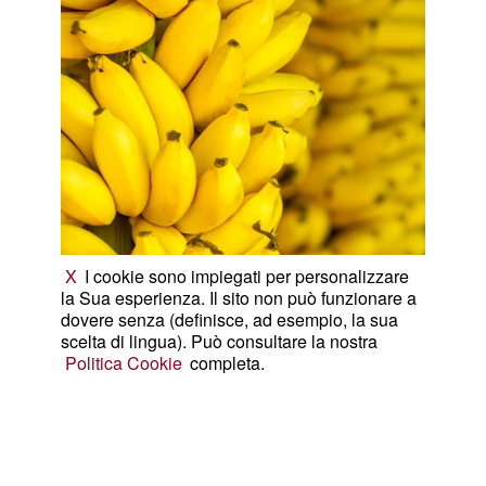
X
I cookie sono impiegati per personalizzare
la Sua esperienza. Il sito non può funzionare a
dovere senza (definisce, ad esempio, la sua
scelta di lingua). Può consultare la nostra
Politica Cookie
completa.