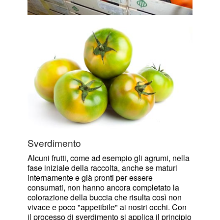
Sverdimento
Alcuni frutti, come ad esempio gli agrumi, nella
fase iniziale della raccolta, anche se maturi
internamente e già pronti per essere
consumati, non hanno ancora completato la
colorazione della buccia che risulta così non
vivace e poco "appetibile" ai nostri occhi. Con
il processo di sverdimento si applica il principio