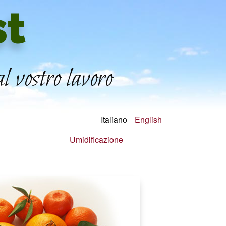
st
l vostro lavoro
Italiano
English
Umidificazione