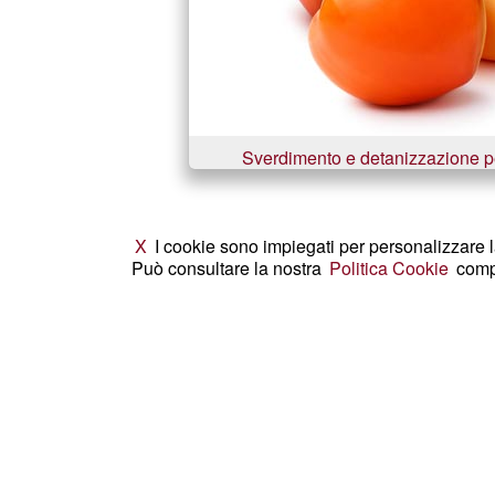
Sverdimento e detanizzazione pe
X
I cookie sono impiegati per personalizzare l
Può consultare la nostra
Politica Cookie
comp