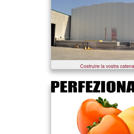
Costruire la vostra catena