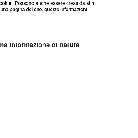
cookie'. Possono anche essere creati da altri
e una pagina del sito, queste informazioni
na informazione di natura